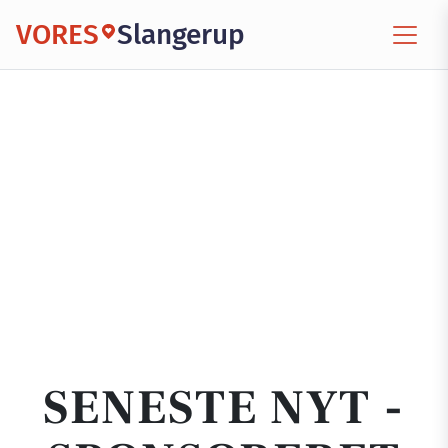
VORES
Slangerup
SENESTE NYT -