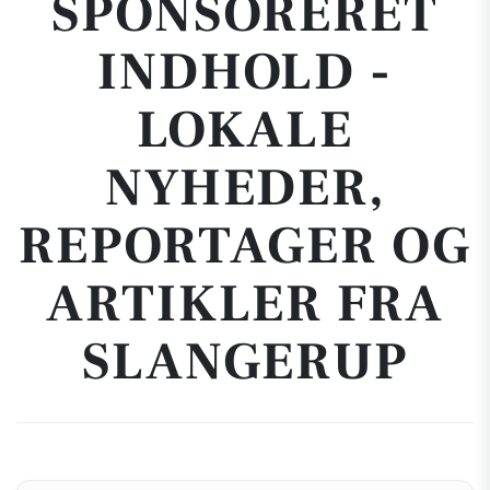
SPONSORERET
INDHOLD -
LOKALE
NYHEDER,
REPORTAGER OG
ARTIKLER FRA
SLANGERUP