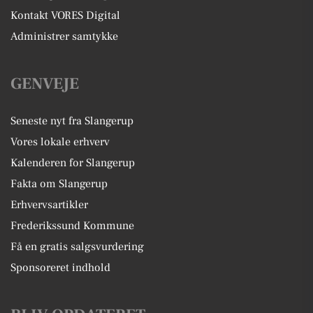
Kontakt VORES Digital
Administrer samtykke
GENVEJE
Seneste nyt fra Slangerup
Vores lokale erhverv
Kalenderen for Slangerup
Fakta om Slangerup
Erhvervsartikler
Frederikssund Kommune
Få en gratis salgsvurdering
Sponsoreret indhold