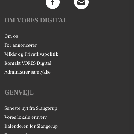
OM VORES DIGITAL
Om os
For annoncører
Vilkår og Privatlivspolitik
Kontakt VORES Digital
Administrer samtykke
GENVEJE
Seneste nyt fra Slangerup
Vores lokale erhverv
Kalenderen for Slangerup