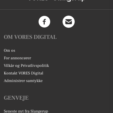
OM VORES DIGITAL
Om os
For annoncører
Vilkår og Privatlivspolitik
Kontakt VORES Digital
Administrer samtykke
GENVEJE
Seneste nyt fra Slangerup