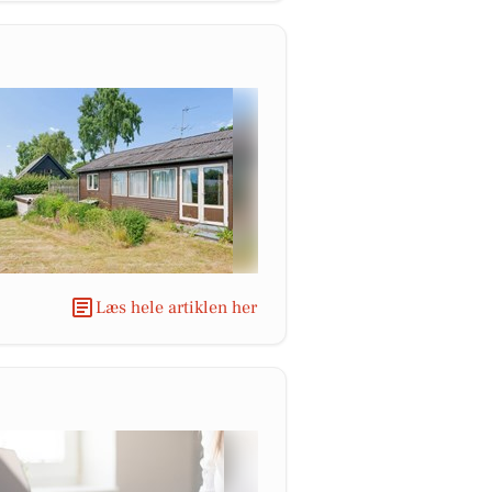
Læs hele artiklen her