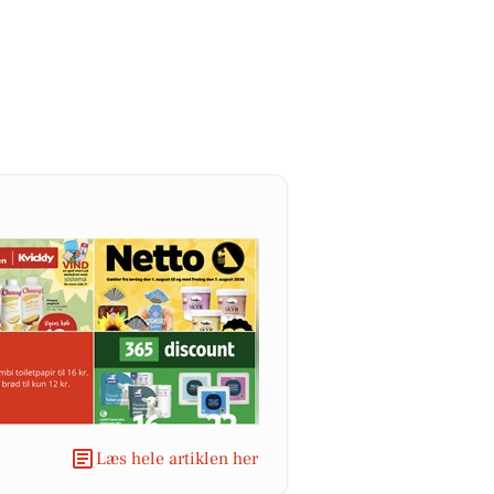
Læs hele artiklen her