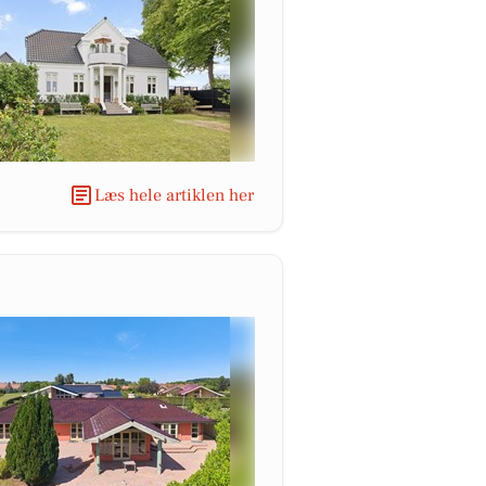
Læs hele artiklen her