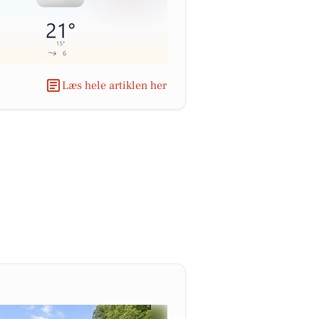
Læs hele artiklen her