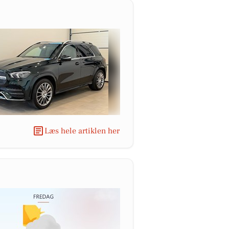
Læs hele artiklen her