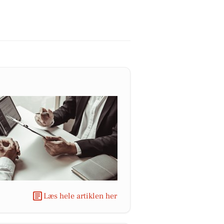
Læs hele artiklen her