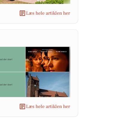
Læs hele artiklen her
Læs hele artiklen her