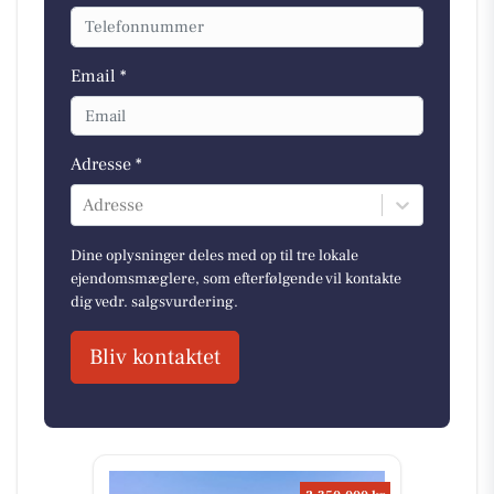
Email *
Adresse *
Adresse
Dine oplysninger deles med op til tre lokale
ejendomsmæglere, som efterfølgende vil kontakte
dig vedr. salgsvurdering.
Bliv kontaktet