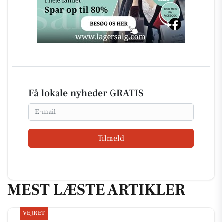
Få lokale nyheder GRATIS
Email
Tilmeld
MEST LÆSTE ARTIKLER
VEJRET