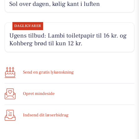
Sol over dagen, kølig kant i luften
DAGLIGVARER
Ugens tilbud: Lambi toiletpapir til 16 kr. og
Kohberg brød til kun 12 kr.
Send en gratis lykønskning
Opret mindeside
Indsend dit læserbidrag