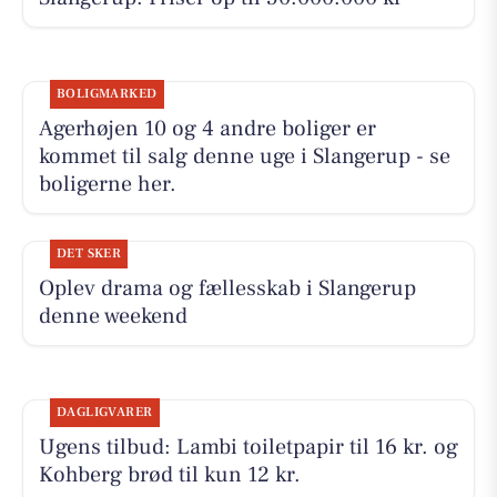
BOLIGMARKED
Agerhøjen 10 og 4 andre boliger er
kommet til salg denne uge i Slangerup - se
boligerne her.
DET SKER
Oplev drama og fællesskab i Slangerup
denne weekend
DAGLIGVARER
Ugens tilbud: Lambi toiletpapir til 16 kr. og
Kohberg brød til kun 12 kr.