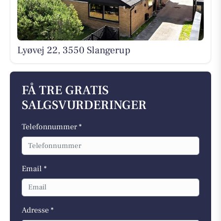
Lyøvej 22, 3550 Slangerup
FÅ TRE GRATIS
SALGSVURDERINGER
Telefonnummer *
Email *
Adresse *