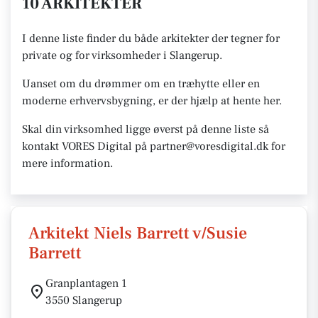
10 ARKITEKTER
I denne liste finder du både arkitekter der tegner for
private og for virksomheder i Slangerup.
Uanset om du drømmer om en træhytte eller en
moderne erhvervsbygning, er der hjælp at hente her.
Skal din virksomhed ligge øverst på denne liste så
kontakt VORES Digital på partner@voresdigital.dk for
mere information.
Arkitekt Niels Barrett v/Susie
Barrett
Granplantagen 1
3550 Slangerup