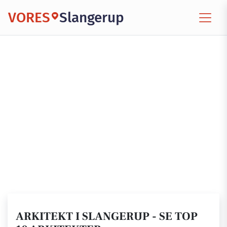
VORES
Slangerup
ARKITEKT I SLANGERUP - SE TOP