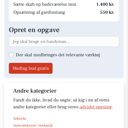
Sætte skab op badeværelse mm.
1.400 kr.
Opsætning af gardinstang
550 kr.
Opret en opgave
Der skal medbringes det relevante værktøj
Modtag bud gratis
Andre kategorier
Fandt du ikke, hvad du søgte, så kig i en af vores
andre kategorier eller brug vores
udvidet søgning
.
Arkitekt
Autoværksted / mekanik