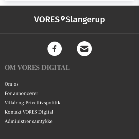
VORES
Slangerup
OM VORES DIGITAL
Om os
For annoncører
Vilkår og Privatlivspolitik
Kontakt VORES Digital
Administrer samtykke