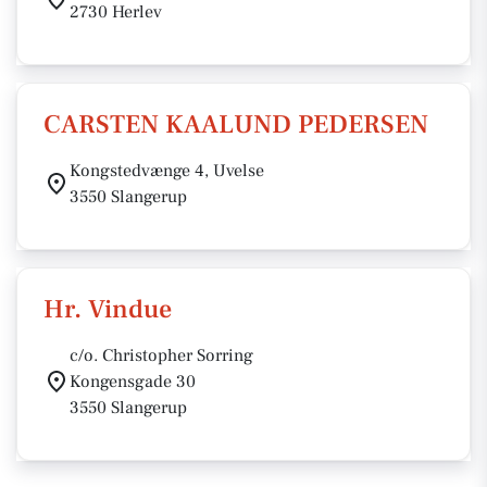
2730 Herlev
CARSTEN KAALUND PEDERSEN
Kongstedvænge 4, Uvelse
3550 Slangerup
Hr. Vindue
c/o. Christopher Sorring
Kongensgade 30
3550 Slangerup