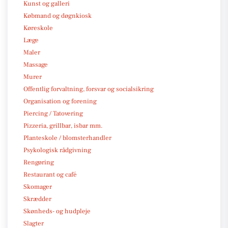
Kunst og galleri
Købmand og døgnkiosk
Køreskole
Læge
Maler
Massage
Murer
Offentlig forvaltning, forsvar og socialsikring
Organisation og forening
Piercing / Tatovering
Pizzeria, grillbar, isbar mm.
Planteskole / blomsterhandler
Psykologisk rådgivning
Rengøring
Restaurant og café
Skomager
Skrædder
Skønheds- og hudpleje
Slagter