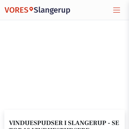
VORES
Slangerup
VINDUESPUDSER I SLANGERUP - SE