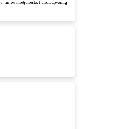
e, limousinetjeneste, handicapvenlig