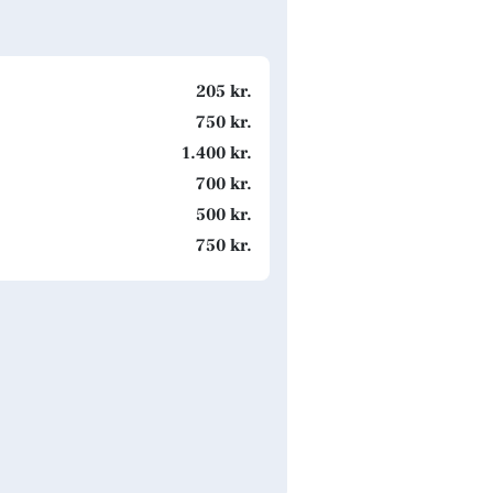
205 kr.
750 kr.
1.400 kr.
700 kr.
500 kr.
750 kr.