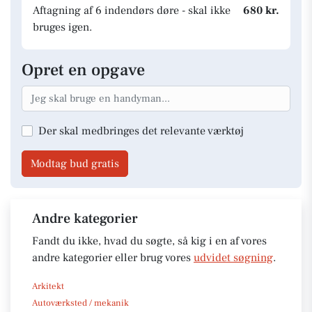
Aftagning af 6 indendørs døre - skal ikke
680 kr.
bruges igen.
Opret en opgave
Der skal medbringes det relevante værktøj
Modtag bud gratis
Andre kategorier
Fandt du ikke, hvad du søgte, så kig i en af vores
andre kategorier eller brug vores
udvidet søgning
.
Arkitekt
Autoværksted / mekanik