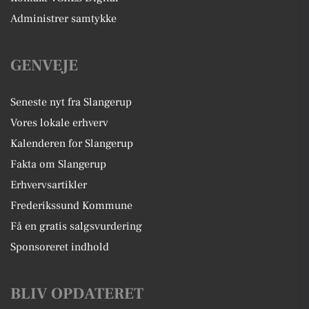
Administrer samtykke
GENVEJE
Seneste nyt fra Slangerup
Vores lokale erhverv
Kalenderen for Slangerup
Fakta om Slangerup
Erhvervsartikler
Frederikssund Kommune
Få en gratis salgsvurdering
Sponsoreret indhold
BLIV OPDATERET