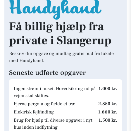
Få billig hjælp fra
private i Slangerup
Beskriv din opgave og modtag gratis bud fra lokale
med Handyhand.
Seneste udførte opgaver
Ingen strøm i huset. Hovedsikring ud på
1.000 kr.
vejen skal skiftes.
Fjerne pergola og fælde et træ
2.880 kr.
Elektrisk fejlfinding
1.660 kr.
Brug for hjælp til diverse opgaver i nyt
1.500 kr.
hus inden indflytning