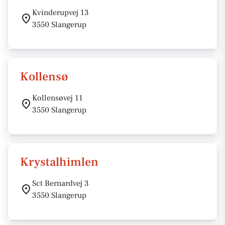
Kvinderupvej 13
3550 Slangerup
Kollensø
Kollensøvej 11
3550 Slangerup
Krystalhimlen
Sct Bernardvej 3
3550 Slangerup