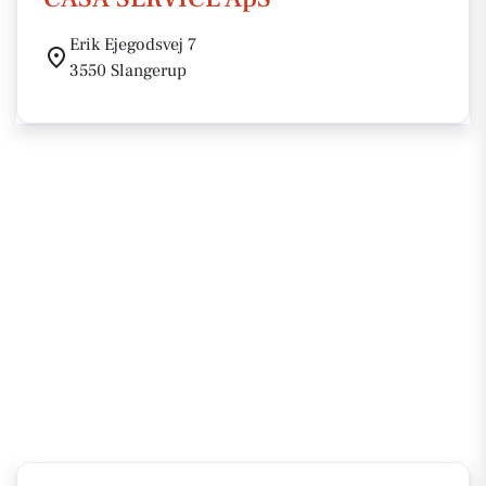
Erik Ejegodsvej 7
3550 Slangerup