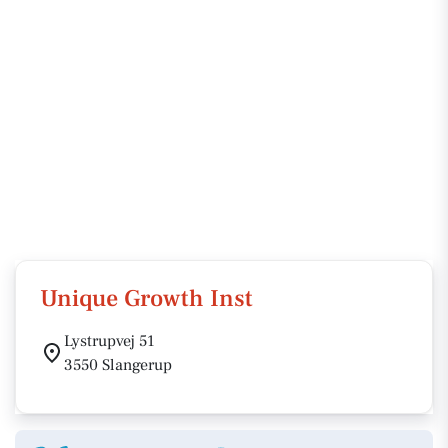
Unique Growth Inst
Lystrupvej 51
3550 Slangerup