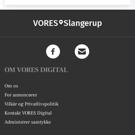
VORES
Slangerup
OM VORES DIGITAL
Om os
For annoncører
Vilkår og Privatlivspolitik
Kontakt VORES Digital
Administrer samtykke