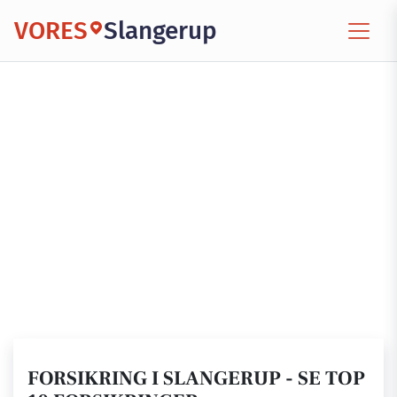
VORES
Slangerup
FORSIKRING I SLANGERUP - SE TOP