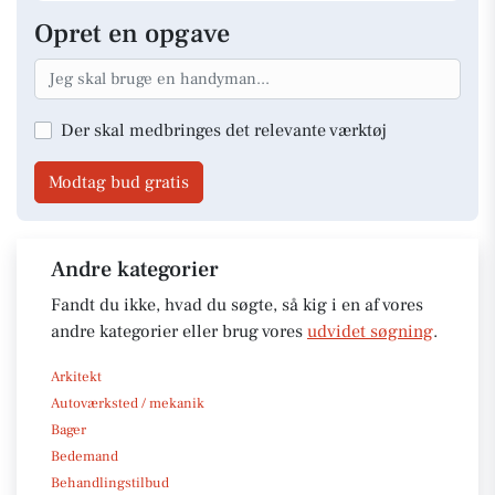
Opret en opgave
Der skal medbringes det relevante værktøj
Modtag bud gratis
Andre kategorier
Fandt du ikke, hvad du søgte, så kig i en af vores
andre kategorier eller brug vores
udvidet søgning
.
Arkitekt
Autoværksted / mekanik
Bager
Bedemand
Behandlingstilbud